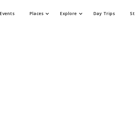
Events
Places
Explore
Day Trips
St